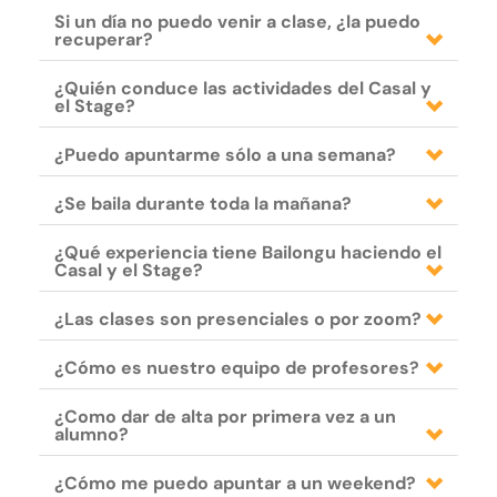
Si un día no puedo venir a clase, ¿la puedo
recuperar?
¿Quién conduce las actividades del Casal y
el Stage?
¿Puedo apuntarme sólo a una semana?
¿Se baila durante toda la mañana?
¿Qué experiencia tiene Bailongu haciendo el
Casal y el Stage?
¿Las clases son presenciales o por zoom?
¿Cómo es nuestro equipo de profesores?
¿Como dar de alta por primera vez a un
alumno?
¿Cómo me puedo apuntar a un weekend?