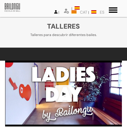
CAT
ES
TALLERES
Talleres para descubrir diferentes bailes.
▶