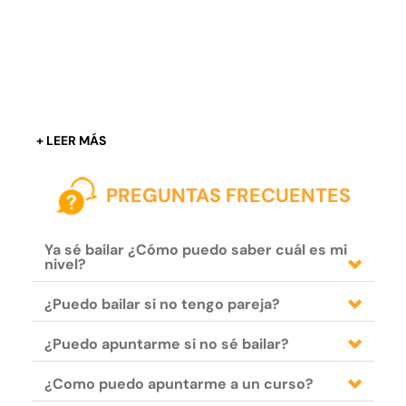
PREGUNTAS FRECUENTES
Ya sé bailar ¿Cómo puedo saber cuál es mi
nivel?
¿Puedo bailar si no tengo pareja?
¿Puedo apuntarme si no sé bailar?
¿Como puedo apuntarme a un curso?