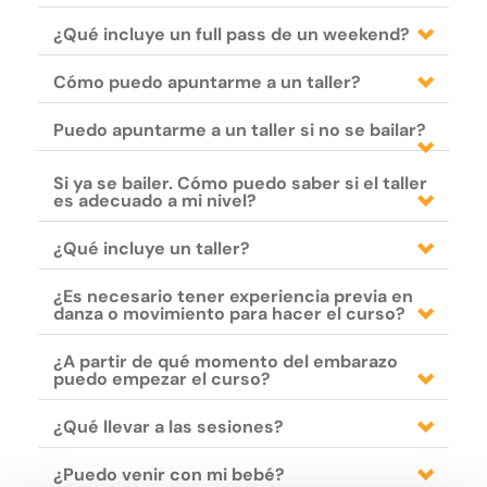
¿Qué incluye un full pass de un weekend?
Cómo puedo apuntarme a un taller?
Puedo apuntarme a un taller si no se bailar?
Si ya se bailer. Cómo puedo saber si el taller
es adecuado a mi nivel?
¿Qué incluye un taller?
¿Es necesario tener experiencia previa en
danza o movimiento para hacer el curso?
¿A partir de qué momento del embarazo
puedo empezar el curso?
¿Qué llevar a las sesiones?
¿Puedo venir con mi bebé?