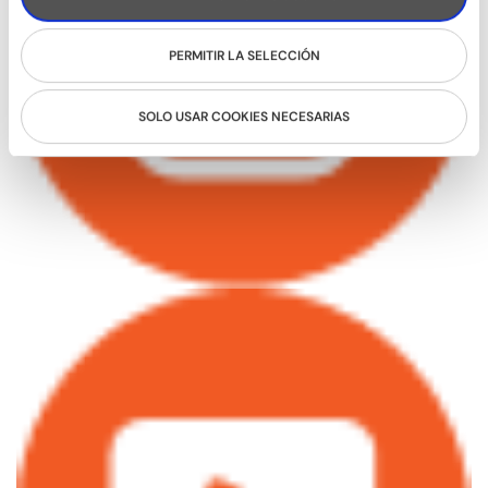
PERMITIR LA SELECCIÓN
SOLO USAR COOKIES NECESARIAS