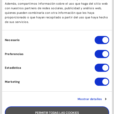
Además, compartimos información sobre el uso que haga del sitio web
con nuestros partners de redes sociales, publicidad y análisis web,
quienes pueden combinarla con otra información que les haya
proporcionado o que hayan recopilado a partir del uso que haya hecho
de sus servicios.
Selección
Necesario
de
consentimiento
Preferencias
Estadística
Marketing
Mostrar detalles
PERMITIR TODAS LAS COOKIES