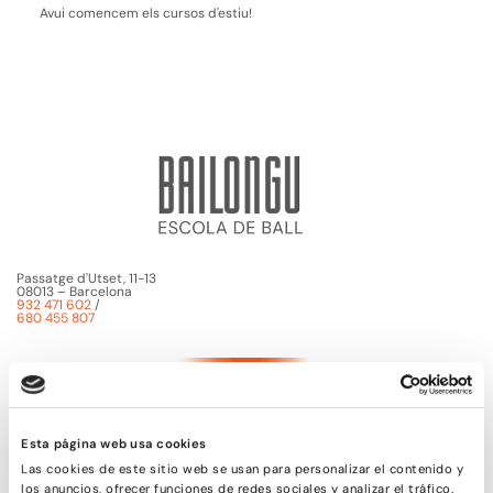
Avui comencem els cursos d'estiu!
Passatge d'Utset, 11-13
08013 – Barcelona
932 471 602
/
680 455 807
Esta página web usa cookies
Las cookies de este sitio web se usan para personalizar el contenido y
los anuncios, ofrecer funciones de redes sociales y analizar el tráfico.