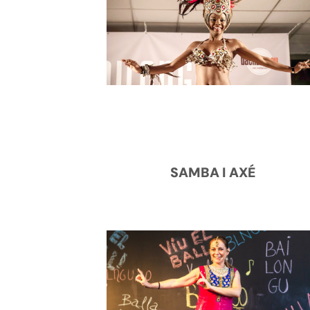
SAMBA I AXÉ