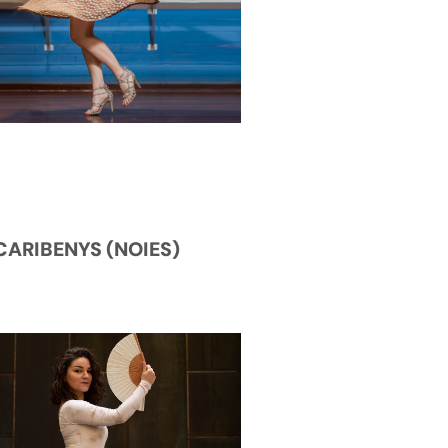
CARIBENYS (NOIES)