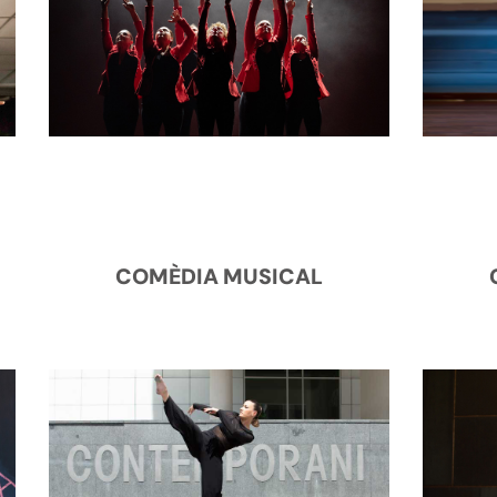
COMÈDIA MUSICAL