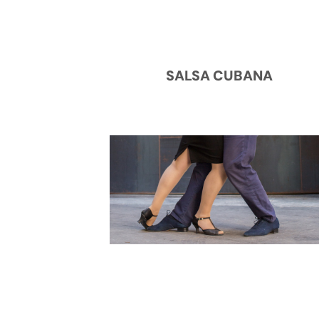
SALSA CUBANA