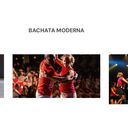
BACHATA MODERNA