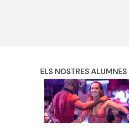
ELS NOSTRES ALUMNES D