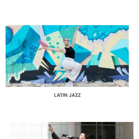
LATIN JAZZ