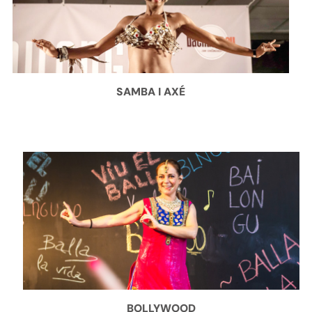
SAMBA I AXÉ
BOLLYWOOD