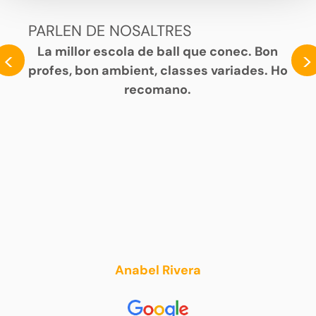
PARLEN DE NOSALTRES
La millor escola de ball que conec. Bon
<
>
profes, bon ambient, classes variades. Ho
recomano.
Anabel Rivera