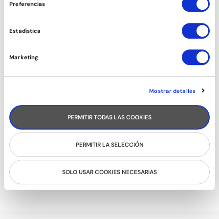
Preferencias
ESTIRAMENTS
Estadística
Marketing
Mostrar detalles
PERMITIR TODAS LAS COOKIES
PERMITIR LA SELECCIÓN
BALLFITNESS
SOLO USAR COOKIES NECESARIAS