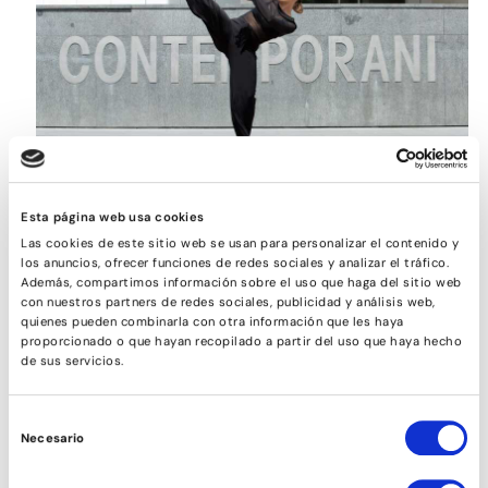
CONTEMPORANI
Esta página web usa cookies
Las cookies de este sitio web se usan para personalizar el contenido y
los anuncios, ofrecer funciones de redes sociales y analizar el tráfico.
Además, compartimos información sobre el uso que haga del sitio web
con nuestros partners de redes sociales, publicidad y análisis web,
quienes pueden combinarla con otra información que les haya
proporcionado o que hayan recopilado a partir del uso que haya hecho
de sus servicios.
Selección
Necesario
de
consentimiento