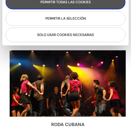
PERMITIR TODAS LAS COOKIES
PERMITIR LA SELECCIÓN
SON
SOLO USAR COOKIES NECESARIAS
RODA CUBANA