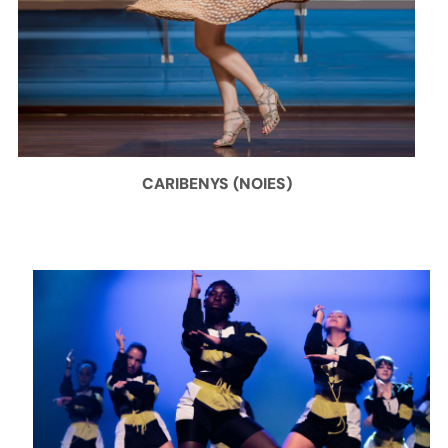
CARIBENYS (NOIES)