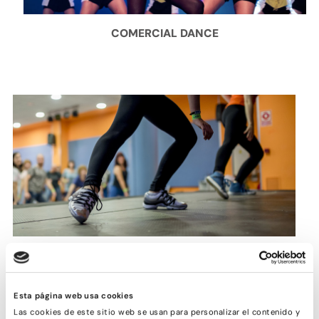
COMERCIAL DANCE
BALLFITNESS
Esta página web usa cookies
Las cookies de este sitio web se usan para personalizar el contenido y