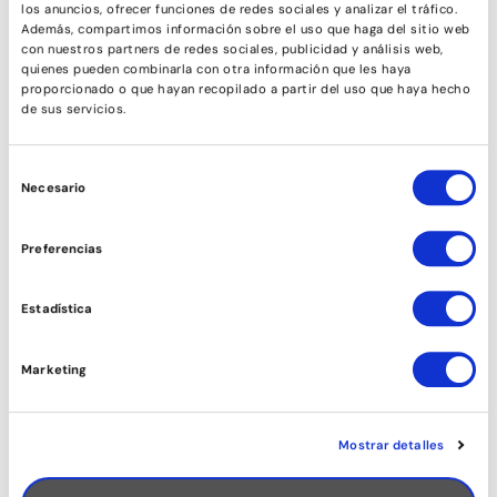
los anuncios, ofrecer funciones de redes sociales y analizar el tráfico.
Además, compartimos información sobre el uso que haga del sitio web
con nuestros partners de redes sociales, publicidad y análisis web,
quienes pueden combinarla con otra información que les haya
proporcionado o que hayan recopilado a partir del uso que haya hecho
de sus servicios.
Selección
Necesario
de
consentimiento
RITMES CUBANS
Preferencias
Estadística
Marketing
Mostrar detalles