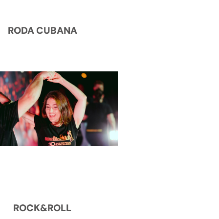
RODA CUBANA
ROCK&ROLL