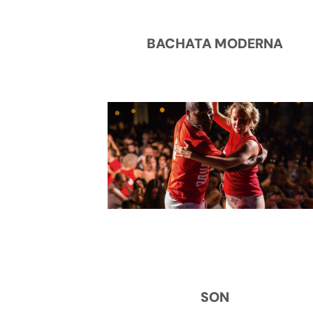
BACHATA MODERNA
SON