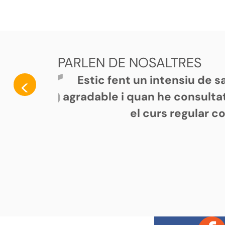
PARLEN DE NOSALTRES
Estic fent un intensiu de 
<
agradable i quan he consultat
el curs regular c