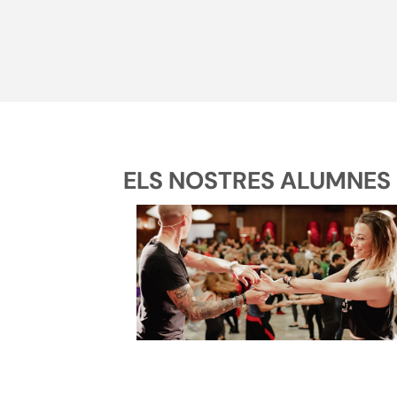
ELS NOSTRES ALUMNES 