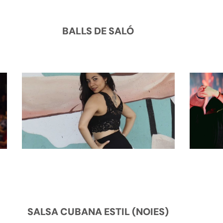
BALLS DE SALÓ
SALSA CUBANA ESTIL (NOIES)